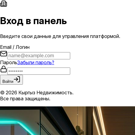
Вход в панель
Введите свои данные для управления платформой.
Email / Логин
Пароль
Забыли пароль?
Войти
© 2026 Кыргыз Недвижимость.
Все права защищены.