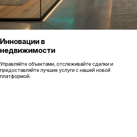
Инновации в
недвижимости
Управляйте объектами, отслеживайте сделки и
предоставляйте лучшие услуги с нашей новой
платформой.