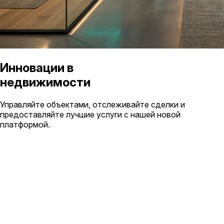
Инновации в
недвижимости
Управляйте объектами, отслеживайте сделки и
предоставляйте лучшие услуги с нашей новой
платформой.