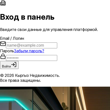
Вход в панель
Введите свои данные для управления платформой.
Email / Логин
Пароль
Забыли пароль?
Войти
© 2026 Кыргыз Недвижимость.
Все права защищены.