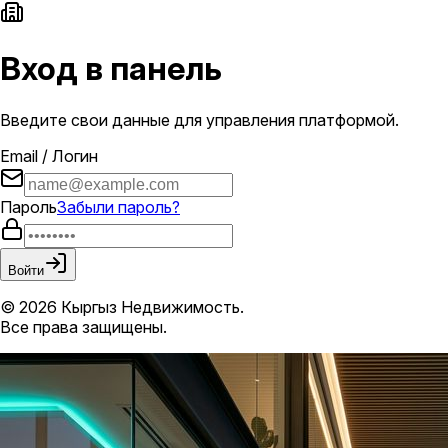
Вход в панель
Введите свои данные для управления платформой.
Email / Логин
Пароль
Забыли пароль?
Войти
© 2026 Кыргыз Недвижимость.
Все права защищены.