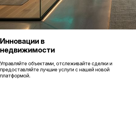
Инновации в
недвижимости
Управляйте объектами, отслеживайте сделки и
предоставляйте лучшие услуги с нашей новой
платформой.