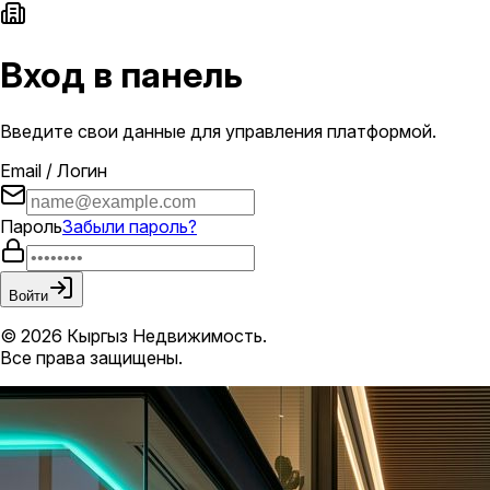
Вход в панель
Введите свои данные для управления платформой.
Email / Логин
Пароль
Забыли пароль?
Войти
© 2026 Кыргыз Недвижимость.
Все права защищены.