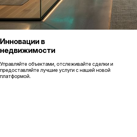
Инновации в
недвижимости
Управляйте объектами, отслеживайте сделки и
предоставляйте лучшие услуги с нашей новой
платформой.